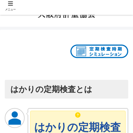
メニュー
はかりの定期検査とは
はかりの定期検査