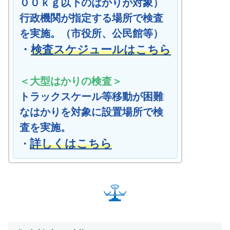
００ｋｇ以下のはかりが対象）
行政機関が指定する場所で検査
を実施。（市役所、公民館等）
・
検査スケジュールはこちら
＜大型はかりの検査＞
トラックスケール等移動が困難
なはかりを対象に設置場所で検
査を実施。
詳しくはこちら
・