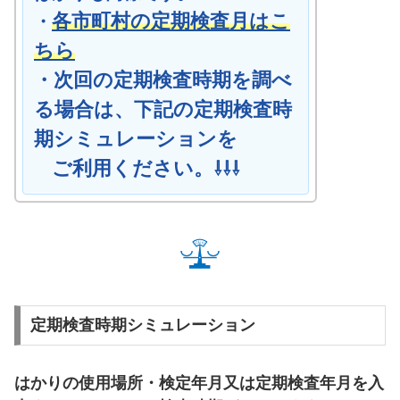
各市町村の定期検査月はこ
・
ちら
・次回の定期検査時期を調べ
る場合は、下記の定期検査時
期シミュレーションを
ご利用ください。
⇩⇩⇩
定期検査時期シミュレーション
はかりの使用場所・検定年月又は定期検査年月を入