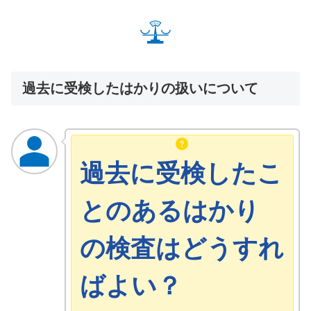
過去に受検したはかりの扱いについて
過去に受検したこ
とのあるはかり
の検査はどうすれ
ばよい？