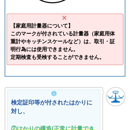
【家庭用計量器について】
このマークが付されている計量器（家庭用体
重計やキッチンスケールなど）は、取引・証
明行為には使用できません。
定期検査も受検することができません。
検定証印等が付されたはかりに
対し、
②はかりの構造(正常に計量でき