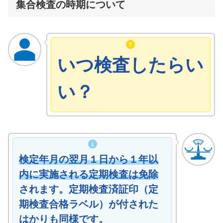
集合検査の時期について
いつ検査したらい
い？
検定年月の翌月１日から１年以
内に実施される定期検査は免除
されます。定期検査済証印（定
期検査合格ラベル）が付された
はかりも同様です。