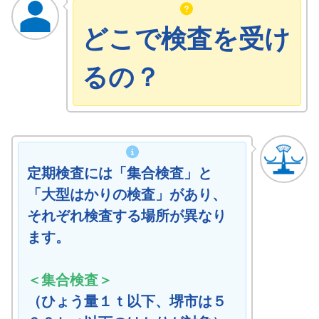
どこで検査を受け
るの？
定期検査には「集合検査」と
「大型はかりの検査」があり、
それぞれ検査する場所が異なり
ます。
＜集合検査＞
（ひょう量１ｔ以下、堺市は５