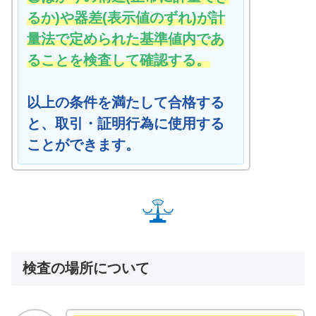
るか)や器差(表示値のずれ)が計
量法で定められた基準値内であ
ることを検査して確認する。
以上の条件を満たして合格する
と、取引・証明行為に使用する
ことができます。
検査の場所について