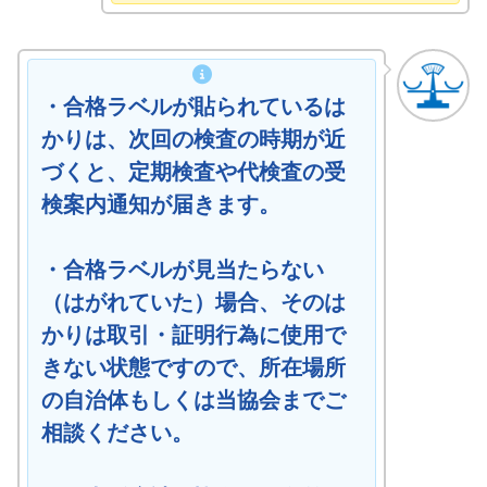
・合格ラベルが貼られているは
かりは、次回の検査の時期が近
づくと、定期検査や代検査の受
検案内通知が届きます。
・合格ラベルが見当たらない
（はがれていた）場合、そのは
かりは取引・証明行為に使用で
きない状態ですので、所在場所
の自治体もしくは当協会までご
相談ください。