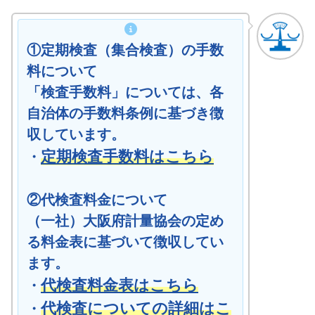
①定期検査（集合検査）の手数
料について
「検査手数料」については、各
自治体の手数料条例に基づき徴
収しています。
定期検査手数料はこちら
・
②代検査料金について
（一社）大阪府計量協会の定め
る料金表に基づいて徴収してい
ます。
代検査料金表はこちら
・
代検査についての詳細はこ
・