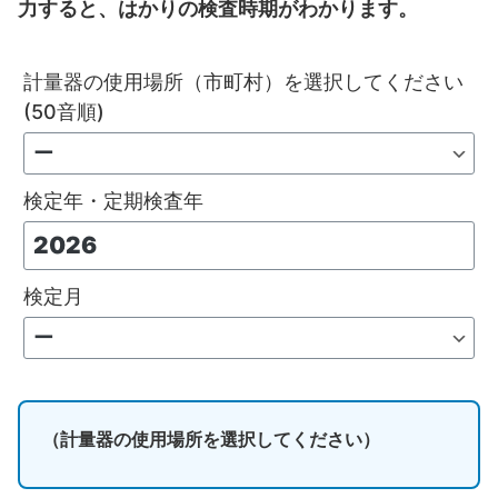
力すると、はかりの検査時期がわかります。
計量器の使用場所（市町村）を選択してください
(50音順)
検定年・定期検査年
検定月
（計量器の使用場所を選択してください）