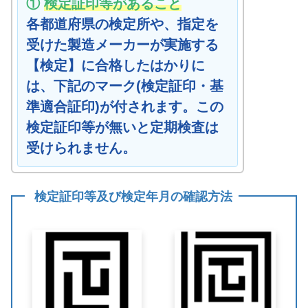
①
検定証印等があること
各都道府県の検定所や、指定を
受けた製造メーカーが実施する
【検定】に合格したはかりに
は、下記のマーク(検定証印・基
準適合証印)が付されます。この
検定証印等が無いと定期検査は
受けられません。
検定証印等及び検定年月の確認方法