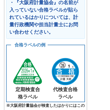
・『大阪府計量協会』の名前が
入っていない合格ラベルが貼ら
れているはかりについては、計
量行政機関や担当計量士にお問
い合わせください。
合格ラベルの例
定期検査合
代検査合格
格ラベル
ラベル
※大阪府計量協会が検査したはかりにはこの