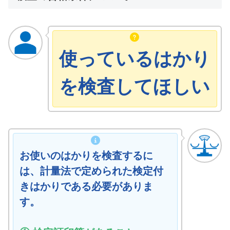
使っているはかり
を検査してほしい
お使いのはかりを検査するに
は、計量法で定められた検定付
きはかりである必要がありま
す。