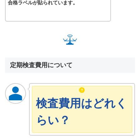
合格ラベルが貼られています。
定期検査費用について
検査費用はどれく
らい？