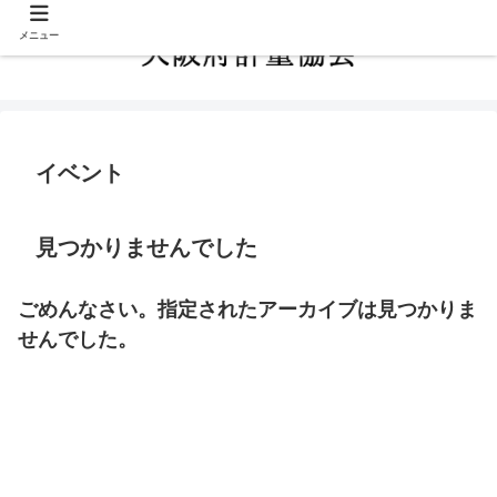
メニュー
イベント
見つかりませんでした
ごめんなさい。指定されたアーカイブは見つかりま
せんでした。