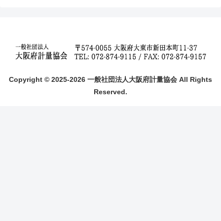
Copyright © 2025-2026 一般社団法人大阪府計量協会 All Rights
Reserved.