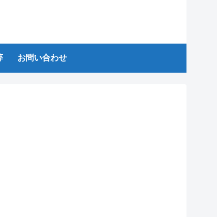
等
お問い合わせ