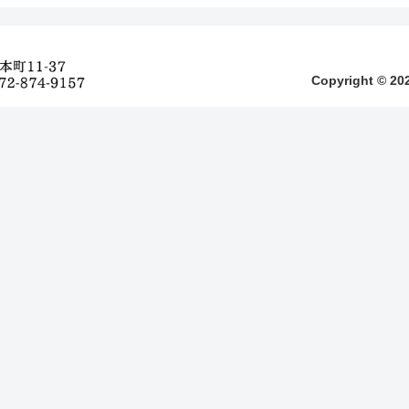
Copyright © 