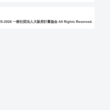
2025-2026 一般社団法人大阪府計量協会 All Rights Reserved.