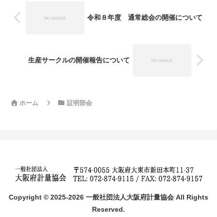
令和８年度 通常総会の開催について
生産サークルの開催報告について
ホーム
証明部会
Copyright © 2025-2026 一般社団法人大阪府計量協会 All Rights
Reserved.